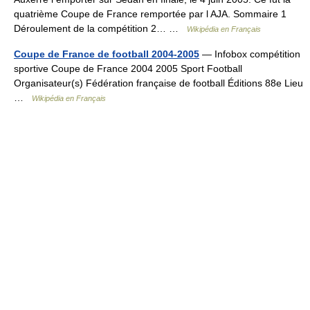
quatrième Coupe de France remportée par l AJA. Sommaire 1
Déroulement de la compétition 2… …
Wikipédia en Français
Coupe de France de football 2004-2005
— Infobox compétition
sportive Coupe de France 2004 2005 Sport Football
Organisateur(s) Fédération française de football Éditions 88e Lieu
…
Wikipédia en Français